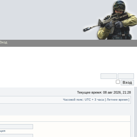
Вход
Текущее время: 08 авг 2026, 21:28
Часовой пояс: UTC + 3 часа [ Летнее время ]
ация