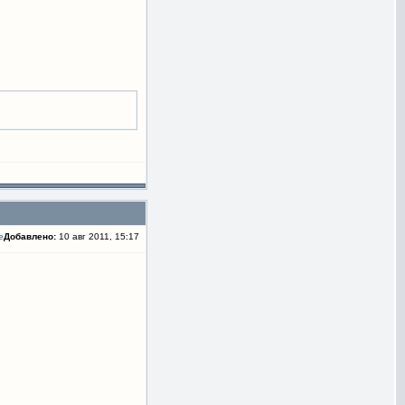
Добавлено:
10 авг 2011, 15:17