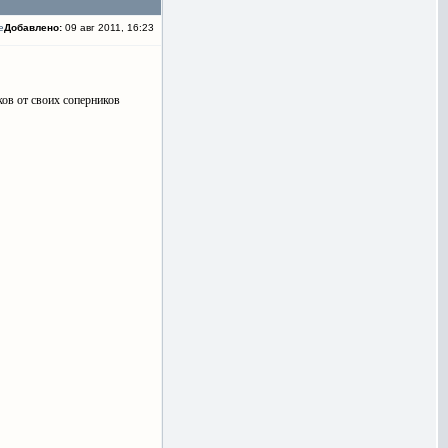
Добавлено:
09 авг 2011, 16:23
ов от своих соперников