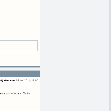
Добавлено:
04 авг 2011, 13:05
нскому Counter-Strike –