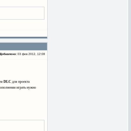
Добавлено:
03 фев 2012, 12:08
вом
DLC
для проекта
дополнении играть нужно