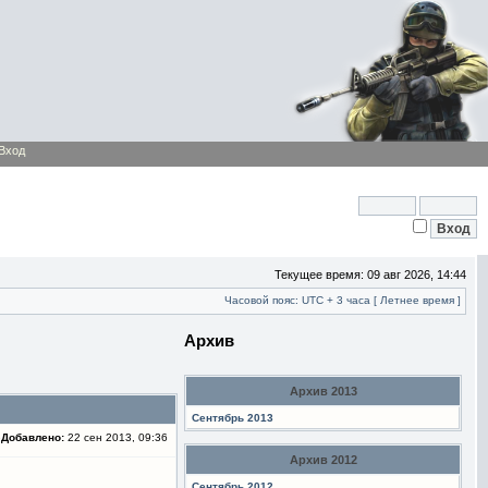
Вход
Текущее время: 09 авг 2026, 14:44
Часовой пояс: UTC + 3 часа [ Летнее время ]
Архив
Архив 2013
Сентябрь 2013
Добавлено:
22 сен 2013, 09:36
Архив 2012
Сентябрь 2012