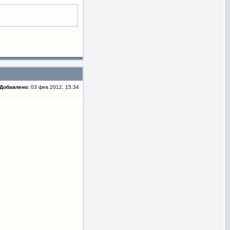
Добавлено:
03 фев 2012, 15:34