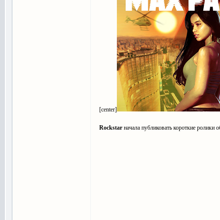
[center]
Rockstar
начала публиковать короткие ролики 