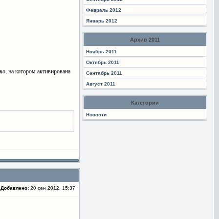
Февраль 2012
Январь 2012
Архив 2011
Ноябрь 2011
Октябрь 2011
во, на котором активирована
Сентябрь 2011
Август 2011
Категории
Новости
Добавлено:
20 сен 2012, 15:37