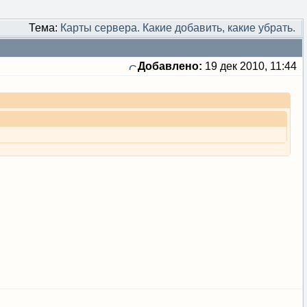
Тема:
Карты сервера. Какие добавить, какие убрать.
Добавлено:
19 дек 2010, 11:44