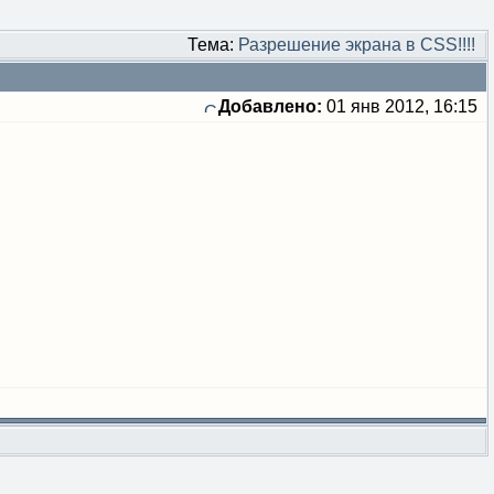
Тема:
Разрешение экрана в CSS!!!!
Добавлено:
01 янв 2012, 16:15