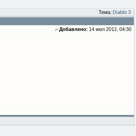
Тема:
Diablo 3
Добавлено:
14 июл 2012, 04:30