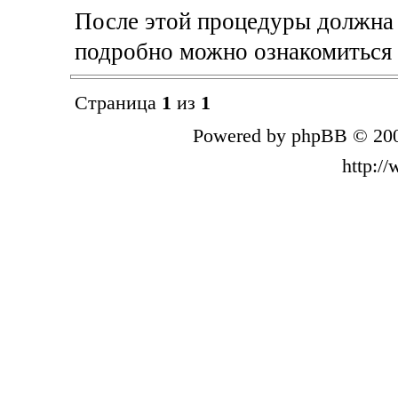
После этой процедуры должна 
подробно можно ознакомиться
Страница
1
из
1
Powered by phpBB © 200
http:/