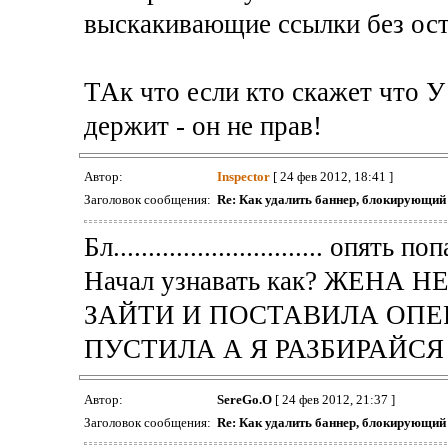
выскакивающие ссылки без ос
ТАк что если кто скажет что У
держит - он не прав!
Автор:
Inspector
[ 24 фев 2012, 18:41 ]
Заголовок сообщения:
Re: Как удалить баннер, блокирующи
Бл.............................. опять по
Начал узнавать как? ЖЕНА Н
ЗАЙТИ И ПОСТАВИЛА ОПЕР
ПУСТИЛА А Я РАЗБИРАЙС
Автор:
SereGo.O
[ 24 фев 2012, 21:37 ]
Заголовок сообщения:
Re: Как удалить баннер, блокирующи