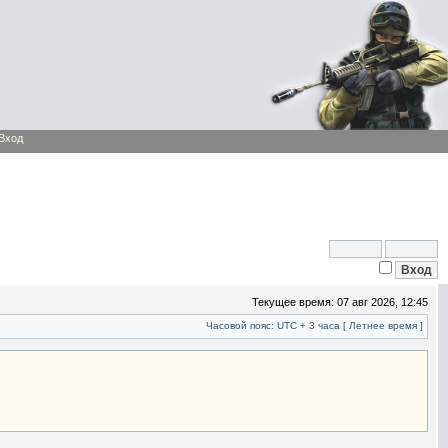
Вход
Текущее время: 07 авг 2026, 12:45
Часовой пояс: UTC + 3 часа [ Летнее время ]