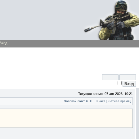
Вход
Текущее время: 07 авг 2026, 10:21
Часовой пояс: UTC + 3 часа [ Летнее время ]