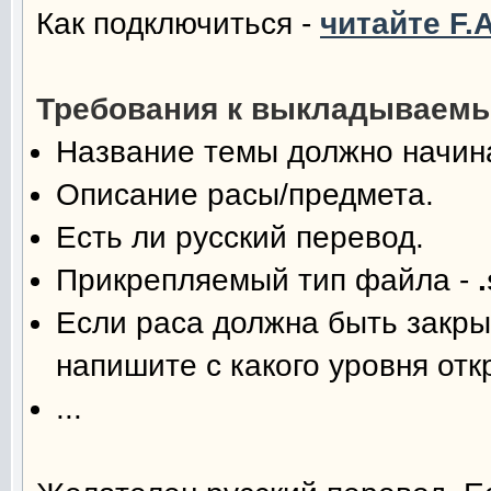
Как подключиться -
читайте F.A
Требования к выкладываемы
Название темы должно начина
Описание расы/предмета.
Есть ли русский перевод.
Прикрепляемый тип файла -
Если раса должна быть закры
напишите с какого уровня отк
...