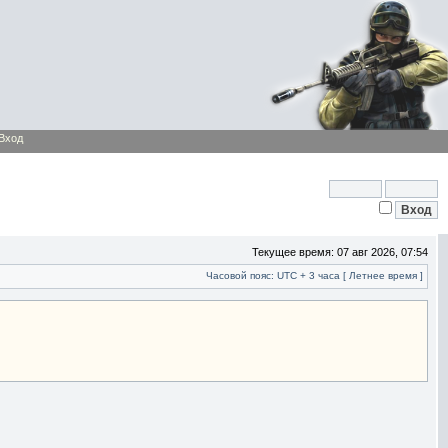
Вход
Текущее время: 07 авг 2026, 07:54
Часовой пояс: UTC + 3 часа [ Летнее время ]