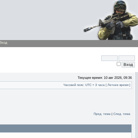
Вход
Текущее время: 10 авг 2026, 09:36
Часовой пояс: UTC + 3 часа [ Летнее время ]
Пред. тема
|
След. тема