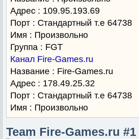
Адрес : 109.95.193.69
Порт : Стандартный т.е 64738
Имя : Произвольно
Группа : FGT
Канал Fire-Games.ru
Название : Fire-Games.ru
Адрес : 178.49.25.32
Порт : Стандартный т.е 64738
Имя : Произвольно
Team Fire-Games.ru #1