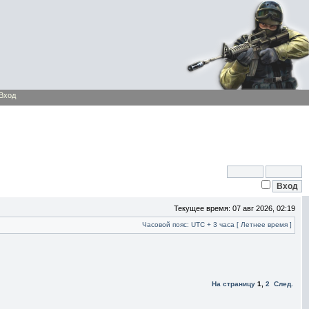
Вход
Текущее время: 07 авг 2026, 02:19
Часовой пояс: UTC + 3 часа [ Летнее время ]
На страницу
1
,
2
След.