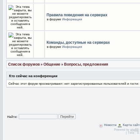
Правила поведения на серверах
в форуме
Информация
Команды, доступные на серверах
в форуме
Информация
Список форумов
Общение
Вопросы, предложения
»
»
Кто сейчас на конференции
Сейчас этот форум просматривают: нет зарегистрированных пользователей и гости:
Найти:
Новости
Карта сайт
Powered by
phpBB
[ Time : 0.