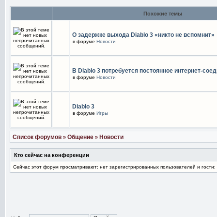
Похожие темы
О задержке выхода Diablo 3 «никто не вспомнит»
в форуме
Новости
В Diablo 3 потребуется постоянное интернет-сое
в форуме
Новости
Diablo 3
в форуме
Игры
Список форумов
Общение
Новости
»
»
Кто сейчас на конференции
Сейчас этот форум просматривают: нет зарегистрированных пользователей и гости: