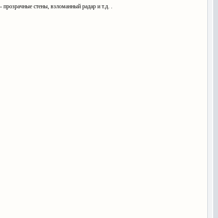
прозрачные стены, взломанный радар и т.д. .