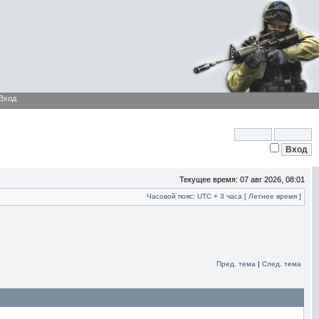
Вход
Текущее время: 07 авг 2026, 08:01
Часовой пояс: UTC + 3 часа [ Летнее время ]
Пред. тема
|
След. тема