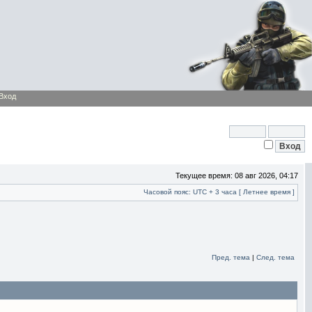
Вход
Текущее время: 08 авг 2026, 04:17
Часовой пояс: UTC + 3 часа [ Летнее время ]
Пред. тема
|
След. тема