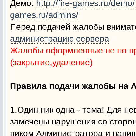
Демо:
http://fire-games.ru/demo/
games.ru/admins/
Перед подачей жалобы внимат
администрацию сервера
Жалобы оформленные не по п
(закрытие,удаление)
Правила подачи жалобы на 
1.Один ник одна - тема! Для 
замечены нарушения со сторон
ником Администратора и напиши